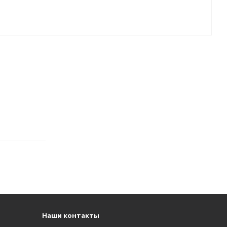
Наши контакты