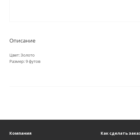
Описание
Цвет: Золото
Размер: 9 футов
Компания
Как сделать зака