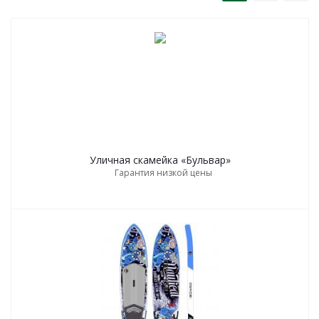
Уличная скамейка «Бульвар»
Гарантия низкой цены