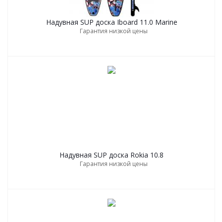
Надувная SUP дoска Iboard 11.0 Marine
Гарантия низкой цены
Надувная SUP дoска Rokia 10.8
Гарантия низкой цены