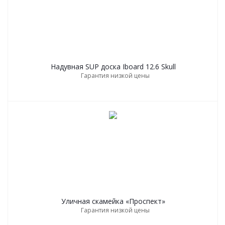
Надувная SUP дoска Iboard 12.6 Skull
Гарантия низкой цены
Уличная скамейка «Проспект»
Гарантия низкой цены