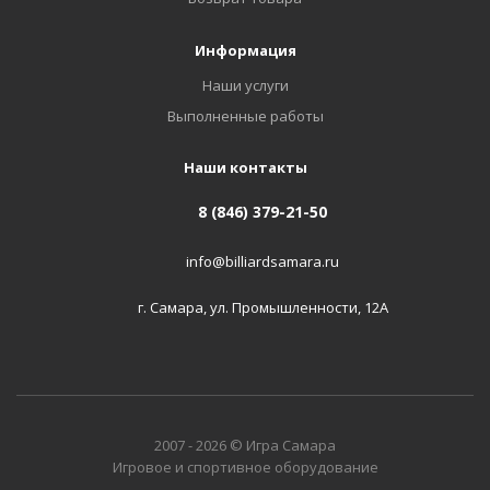
Информация
Наши услуги
Выполненные работы
Наши контакты
8 (846) 379-21-50
info@billiardsamara.ru
г. Самара, ул. Промышленности, 12А
2007 - 2026 © Игра Самара
Игровое и спортивное оборудование