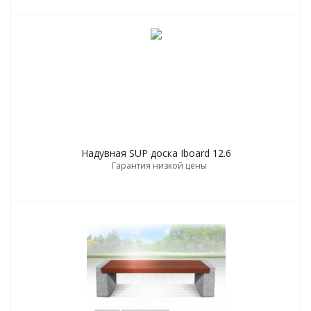
Надувная SUP дoска Iboard 12.6
Гарантия низкой цены