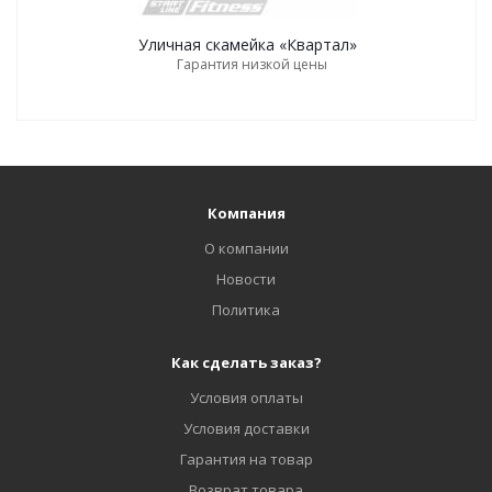
Уличная скамейка «Квартал»
Гарантия низкой цены
Компания
О компании
Новости
Политика
Как сделать заказ?
Условия оплаты
Условия доставки
Гарантия на товар
Возврат товара