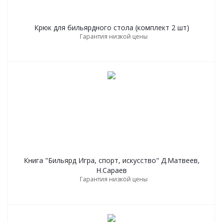
Крюк для бильярдного стола (комплект 2 шт)
Гарантия низкой цены
Книга "Бильярд Игра, спорт, искусство" Д.Матвеев,
Н.Сараев
Гарантия низкой цены