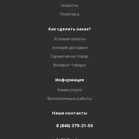
Новости
Политика
Как сделать заказ?
Условия оплаты
Условия доставки
Гарантия на товар
Возврат товара
Информация
Наши услуги
Выполненные работы
Наши контакты
8 (846) 379-21-50