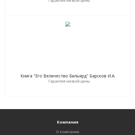
Гарантия низкой цены
Книга "Его Величество Бильярд" Барсков И.А.
Гарантия низкой цены
Компания
О компании