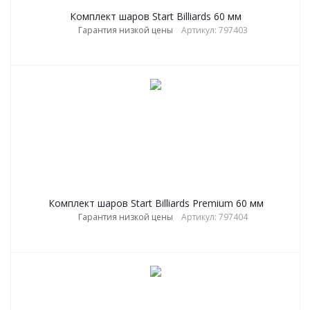
Комплект шаров Start Billiards 60 мм
Гарантия низкой цены
Артикул: 797403
Комплект шаров Start Billiards Premium 60 мм
Гарантия низкой цены
Артикул: 797404