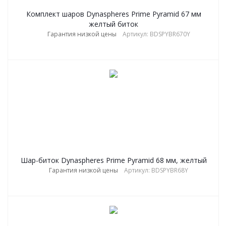
Комплект шаров Dynaspheres Prime Pyramid 67 мм
желтый биток
Гарантия низкой цены
Артикул: BDSPYBR670Y
Шар-биток Dynaspheres Prime Pyramid 68 мм, желтый
Гарантия низкой цены
Артикул: BDSPYBR68Y