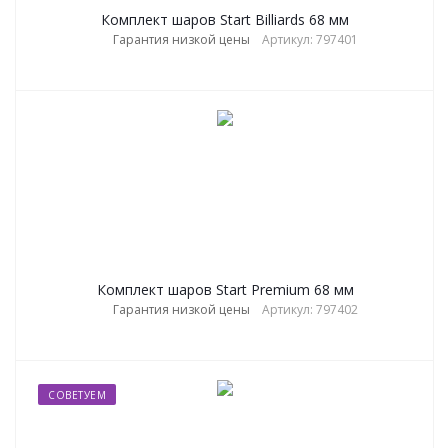
Комплект шаров Start Billiards 68 мм
Гарантия низкой цены
Артикул: 797401
Комплект шаров Start Premium 68 мм
Гарантия низкой цены
Артикул: 797402
СОВЕТУЕМ