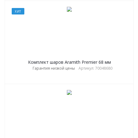
ХИТ
Комплект шаров Aramith Premier 68 мм
Гарантия низкой цены
Артикул: 70048680