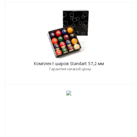
Комплект шаров Standart 57,2 мм
Гарантия низкой цены