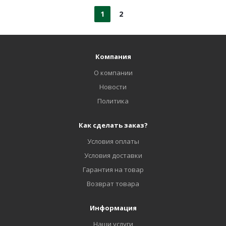
1
2
Компания
О компании
Новости
Политика
Как сделать заказ?
Условия оплаты
Условия доставки
Гарантия на товар
Возврат товара
Информация
Наши услуги