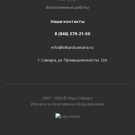
Выполненные работы
Наши контакты
8 (846) 379-21-50
info@billiardsamara.ru
г. Самара, ул. Промышленности, 12А
2007 - 2026 © Игра Самара
Игровое и спортивное оборудование