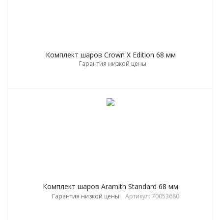
Комплект шаров Сrown X Edition 68 мм
Гарантия низкой цены
Комплект шаров Aramith Standard 68 мм
Гарантия низкой цены
Артикул: 70053680