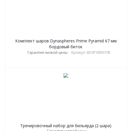
Комплект шаров Dynaspheres Prime Pyramid 67 мм
бордовый биток
Гарантия низкой цены
Артикул: BDSPYBR670R
Тренировочный набор для бильярда (2 шара)
Гарантия низкой цены