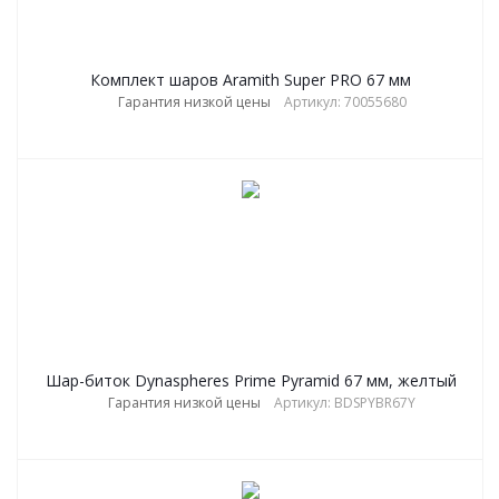
Комплект шаров Aramith Super PRO 67 мм
Гарантия низкой цены
Артикул: 70055680
Шар-биток Dynaspheres Prime Pyramid 67 мм, желтый
Гарантия низкой цены
Артикул: BDSPYBR67Y