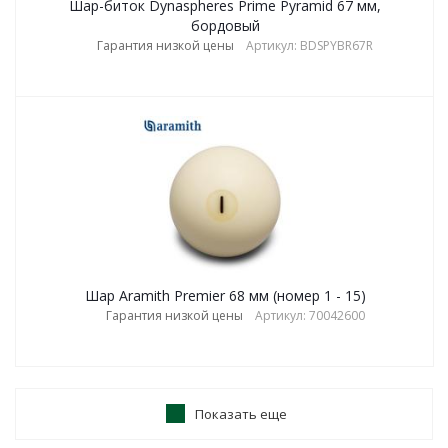
Шар-биток Dynaspheres Prime Pyramid 67 мм,
бордовый
Гарантия низкой цены
Артикул: BDSPYBR67R
Шар Aramith Premier 68 мм (номер 1 - 15)
Гарантия низкой цены
Артикул: 70042600
Показать еще