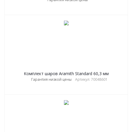
Комплект шаров Aramith Standard 60,3 мм
Гарантия низкой цены
Артикул: 70048601