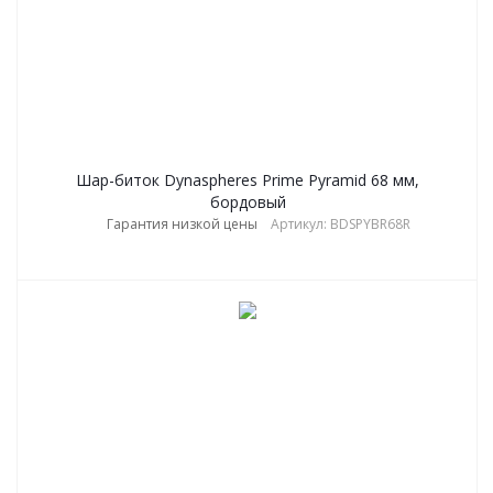
Шар-биток Dynaspheres Prime Pyramid 68 мм,
бордовый
Гарантия низкой цены
Артикул: BDSPYBR68R