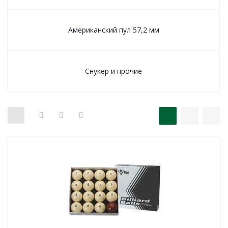
Американский пул 57,2 мм
Снукер и прочие