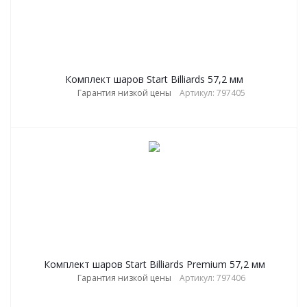
Комплект шаров Start Billiards 57,2 мм
Гарантия низкой цены
Артикул: 797405
Комплект шаров Start Billiards Premium 57,2 мм
Гарантия низкой цены
Артикул: 797406