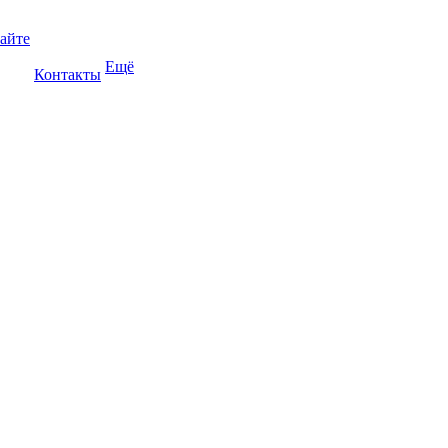
сайте
Ещё
Контакты