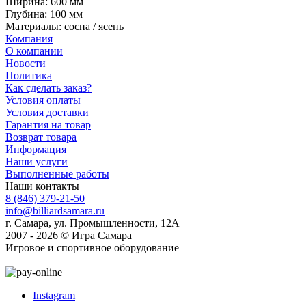
Ширина: 600 мм
Глубина: 100 мм
Материалы: сосна / ясень
Компания
О компании
Новости
Политика
Как сделать заказ?
Условия оплаты
Условия доставки
Гарантия на товар
Возврат товара
Информация
Наши услуги
Выполненные работы
Наши контакты
8 (846) 379-21-50
info@billiardsamara.ru
г. Самара, ул. Промышленности, 12А
2007 - 2026 © Игра Самара
Игровое и спортивное оборудование
Instagram