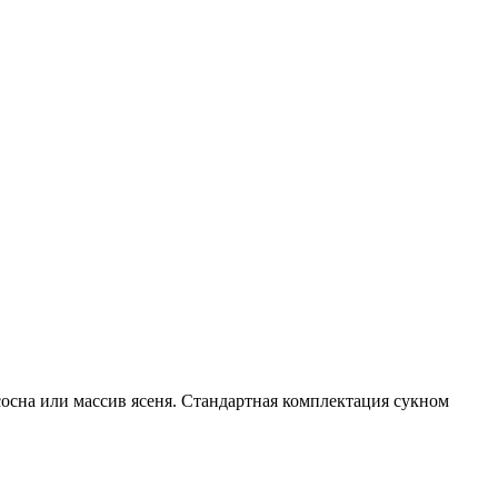
 сосна или массив ясеня. Стандартная комплектация сукном