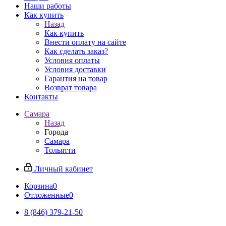
Наши работы
Как купить
Назад
Как купить
Внести оплату на сайте
Как сделать заказ?
Условия оплаты
Условия доставки
Гарантия на товар
Возврат товара
Контакты
Самара
Назад
Города
Самара
Тольятти
Личный кабинет
Корзина
0
Отложенные
0
8 (846) 379-21-50