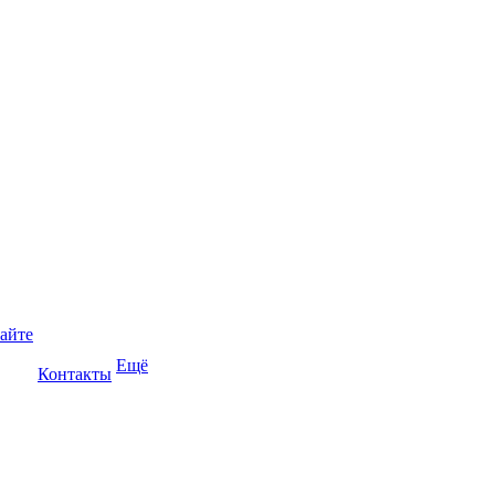
сайте
Ещё
Контакты