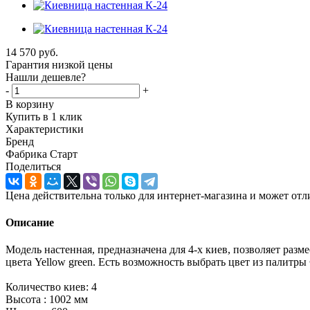
14 570
руб.
Гарантия низкой цены
Нашли дешевле?
-
+
В корзину
Купить в 1 клик
Характеристики
Бренд
Фабрика Старт
Поделиться
Цена действительна только для интернет-магазина и может отл
Описание
Модель настенная, предназначена для 4-х киев, позволяет раз
цвета Yellow green. Есть возможность выбрать цвет из палитр
Количество киев: 4
Высота : 1002 мм