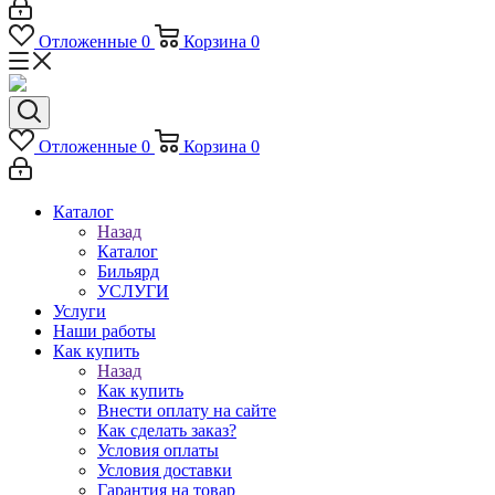
Отложенные
0
Корзина
0
Отложенные
0
Корзина
0
Каталог
Назад
Каталог
Бильярд
УСЛУГИ
Услуги
Наши работы
Как купить
Назад
Как купить
Внести оплату на сайте
Как сделать заказ?
Условия оплаты
Условия доставки
Гарантия на товар