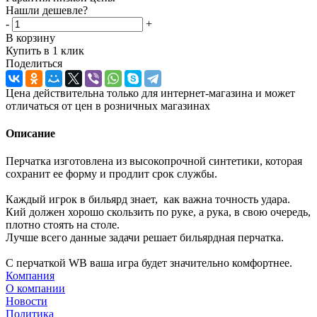
Нашли дешевле?
-
+
В корзину
Купить в 1 клик
Поделиться
Цена действительна только для интернет-магазина и может
отличаться от цен в розничных магазинах
Описание
Перчатка изготовлена из высокопрочной синтетики, которая
сохранит ее форму и продлит срок службы.
Каждый игрок в бильярд знает, как важна точность удара.
Кий должен хорошо скользить по руке, а рука, в свою очередь,
плотно стоять на столе.
Лучше всего данные задачи решает бильярдная перчатка.
С перчаткой WB ваша игра будет значительно комфортнее.
Компания
О компании
Новости
Политика